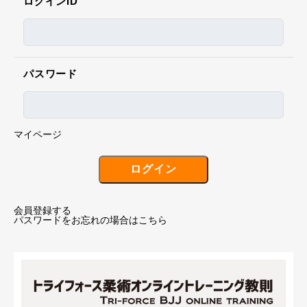
ログインID
パスワード
マイページ
会員登録する
パスワードをお忘れの場合はこちら