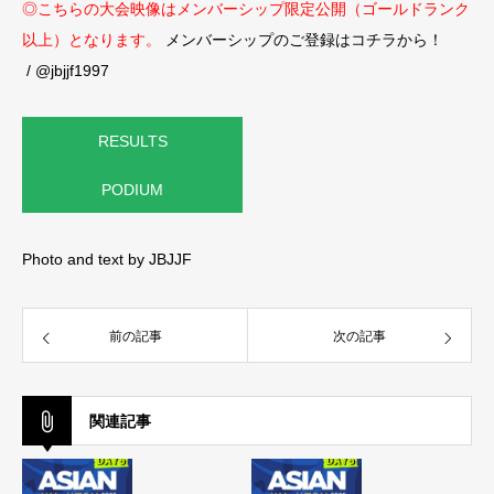
◎こちらの大会映像はメンバーシップ限定公開（ゴールドランク
以上）となります。
メンバーシップのご登録はコチラから！
/ @jbjjf1997
RESULTS
PODIUM
Photo and text by JBJJF
前の記事
次の記事
関連記事