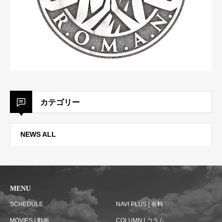
カテゴリー
NEWS ALL
MENU
SCHEDULE
NAVI PLUS | 有料
MOVIES | 動画
COLUMN | コラム