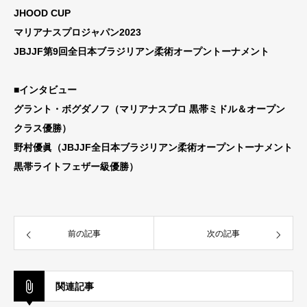
JHOOD CUP
マリアナスプロジャパン2023
JBJJF第9回全日本ブラジリアン柔術オープントーナメント
■インタビュー
グラント・ボグダノフ（マリアナスプロ 黒帯ミドル＆オープン
クラス優勝）
野村優眞（JBJJF全日本ブラジリアン柔術オープントーナメント
黒帯ライトフェザー級優勝）
前の記事
次の記事
関連記事