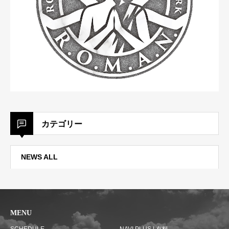
カテゴリー
NEWS ALL
MENU
SCHEDULE
NAVI PLUS | 有料