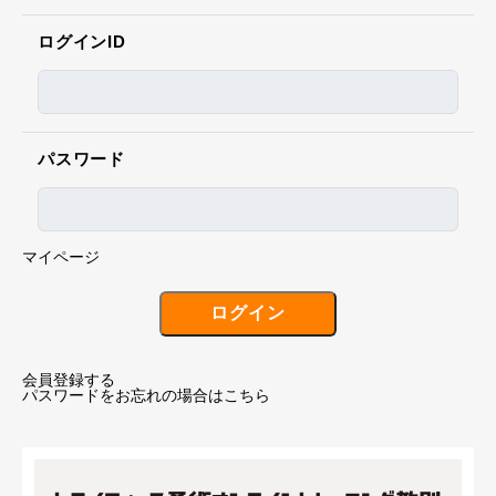
ログインID
パスワード
マイページ
会員登録する
パスワードをお忘れの場合はこちら