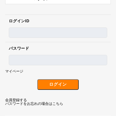
ログインID
パスワード
マイページ
会員登録する
パスワードをお忘れの場合はこちら