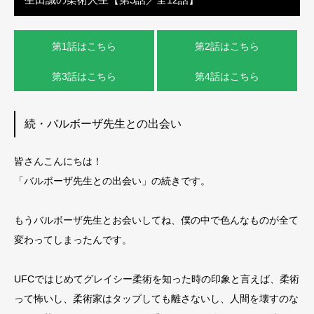
第1話はこちら
第2話はこちら
第3話はこちら
第4話はこちら
続・バルボーザ先生との出会い
皆さんこんにちは！
「バルボーザ先生との出会い」の続きです。
もうバルボーザ先生とお会いしてね、僕の中で色んなものが全て
変わってしまったんです。
UFCではじめてグレイシー柔術を知った時の印象と言えば、柔術
って怖いし、柔術家はタップしても離さないし、人間を壊すのな