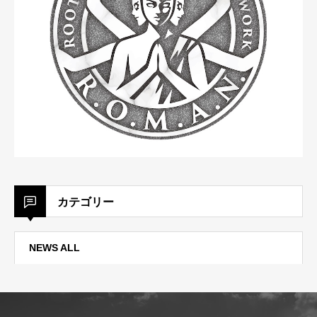
カテゴリー
NEWS ALL